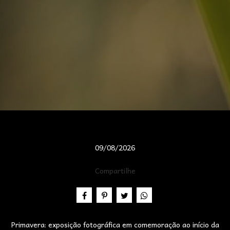
09/08/2026
Compartilhe
Primavera: exposição fotográfica em comemoração ao início da