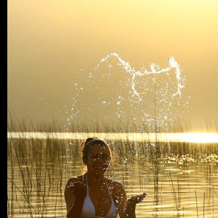
Click Solidário