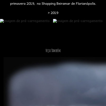
primavera 2019, no Shopping Beiramar de Florianópolis.
> 2019
Veja Também