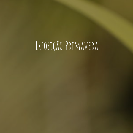
Exposição Primavera